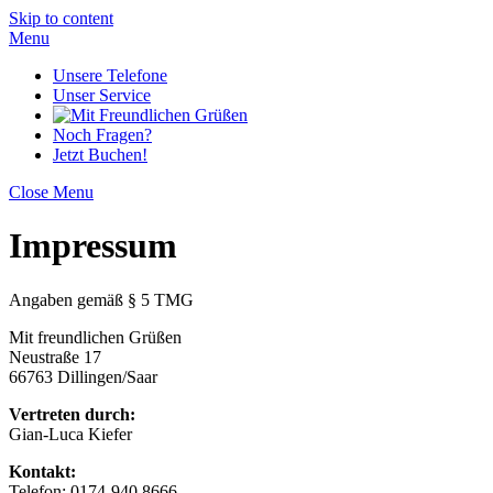
Skip to content
Menu
Unsere Telefone
Unser Service
Noch Fragen?
Jetzt Buchen!
Close Menu
Impressum
Angaben gemäß § 5 TMG
Mit freundlichen Grüßen
Neustraße 17
66763 Dillingen/Saar
Vertreten durch:
Gian-Luca Kiefer
Kontakt:
Telefon: 0174-940 8666